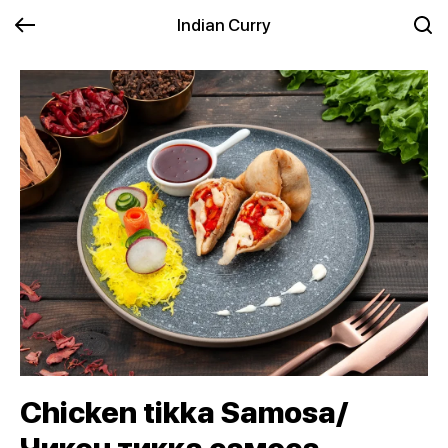
Indian Curry
Chicken tikka Samosa/