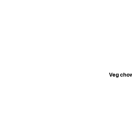
Veg cho