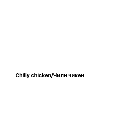
Chilly chicken/Чили чикен