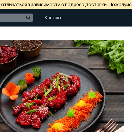
отличаться в зависимости от адреса доставки. Пожалуйс
Контакты