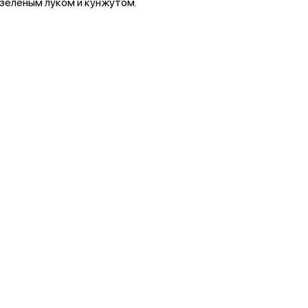
зеленым луком и кунжутом.