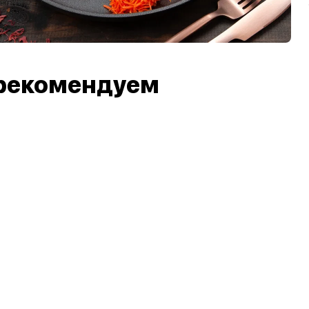
рекомендуем