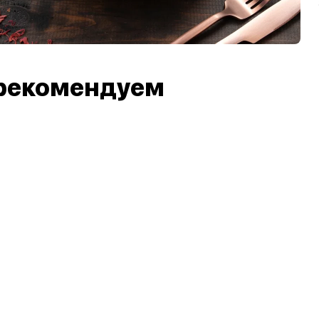
рекомендуем