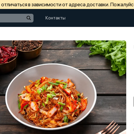
отличаться в зависимости от адреса доставки. Пожалуйс
Контакты