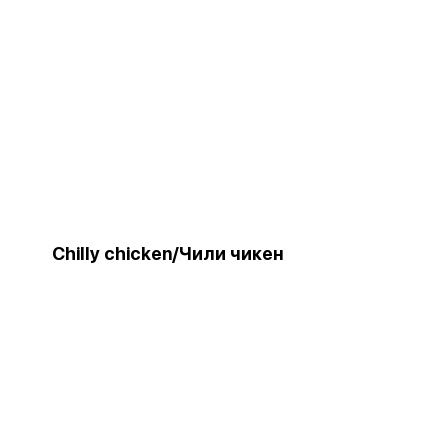
Chilly chicken/Чили чикен