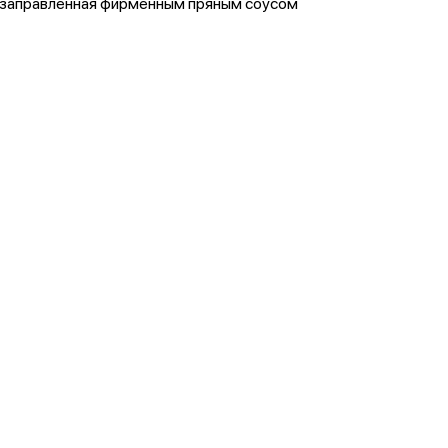
заправленная фирменным пряным соусом