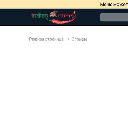
Меню может 
Главная страница
Отзывы