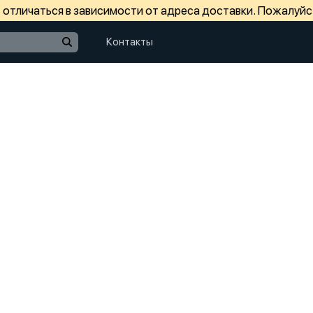
отличаться в зависимости от адреса доставки. Пожалуйс
Контакты