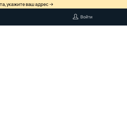
та, укажите ваш адрес →
Войти