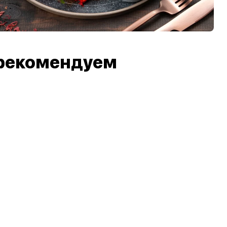
рекомендуем