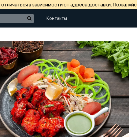
отличаться в зависимости от адреса доставки. Пожалуйс
Контакты