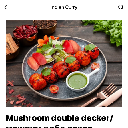
Indian Curry
Mushroom double decker/