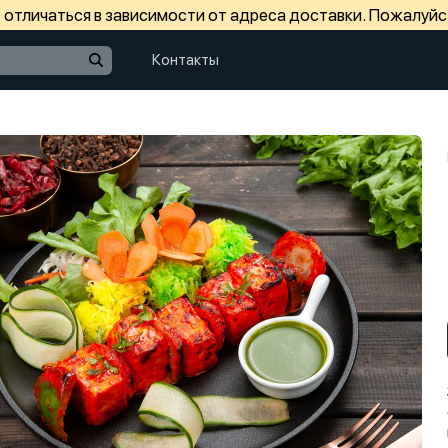
отличаться в зависимости от адреса доставки. Пожалуйс
Контакты