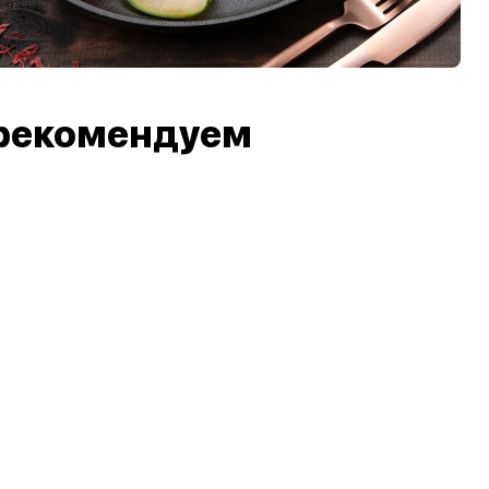
рекомендуем