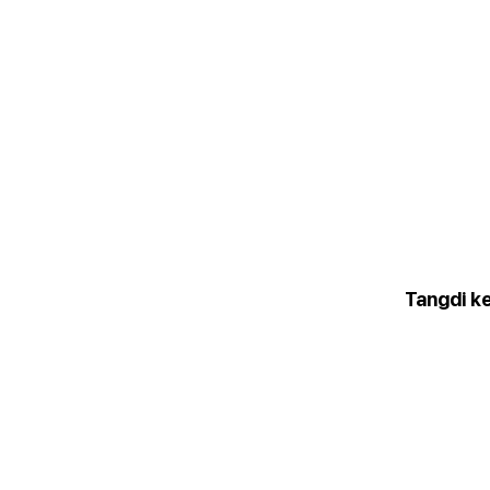
Tangdi k