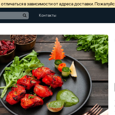
отличаться в зависимости от адреса доставки. Пожалуйс
Контакты