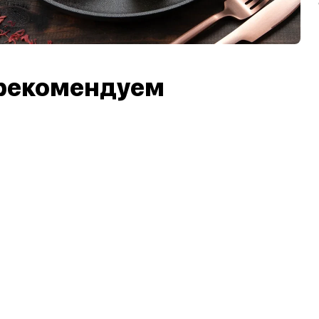
рекомендуем