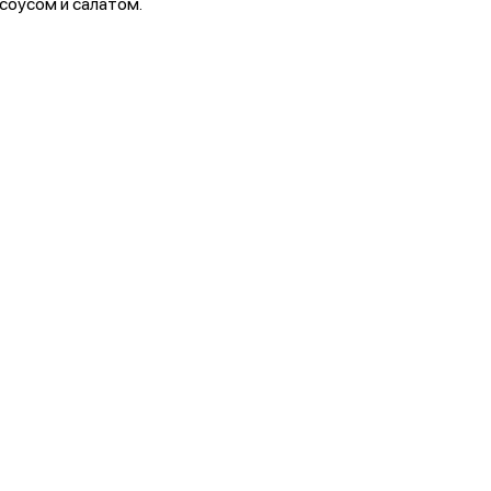
соусом и салатом.