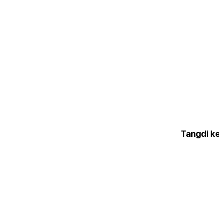
Tangdi k