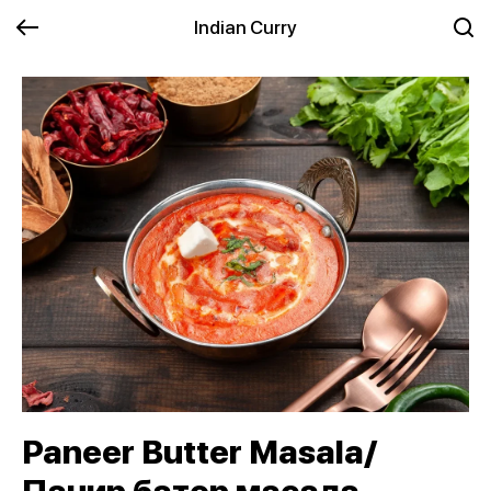
Indian Curry
Paneer Butter Masala/