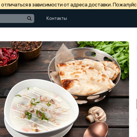
отличаться в зависимости от адреса доставки. Пожалуйс
Контакты