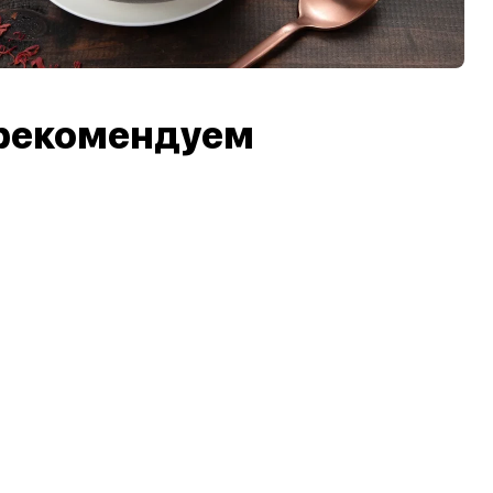
рекомендуем