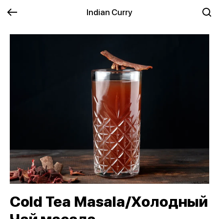
Indian Curry
Cold Tea Masala/Холодный