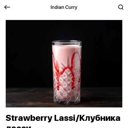
Indian Curry
Strawberry Lassi/Клубника