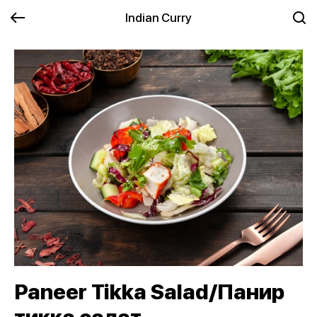
Indian Curry
Paneer Tikka Salad/Панир