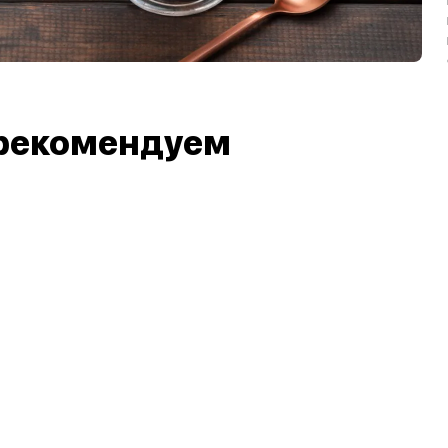
рекомендуем