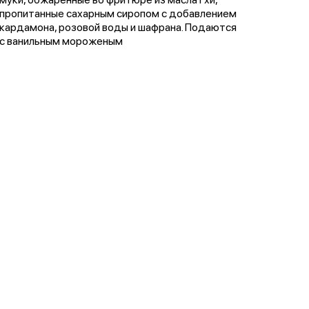
пропитанные сахарным сиропом с добавлением
кардамона, розовой воды и шафрана. Подаются
с ванильным мороженым