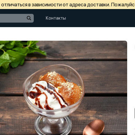
отличаться в зависимости от адреса доставки. Пожалуйс
Контакты